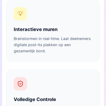
💡
Interactieve muren
Brainstormen in real-time. Laat deelnemers
digitale post-its plakken op een
gezamenlijk bord.
Volledige Controle