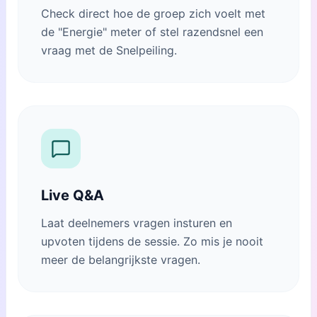
Check direct hoe de groep zich voelt met
de "Energie" meter of stel razendsnel een
vraag met de Snelpeiling.
Live Q&A
Laat deelnemers vragen insturen en
upvoten tijdens de sessie. Zo mis je nooit
meer de belangrijkste vragen.