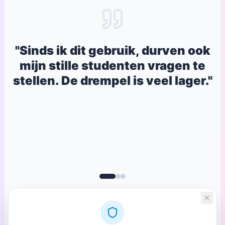
"
Sinds ik dit gebruik, durven ook
mijn stille studenten vragen te
stellen. De drempel is veel lager.
"