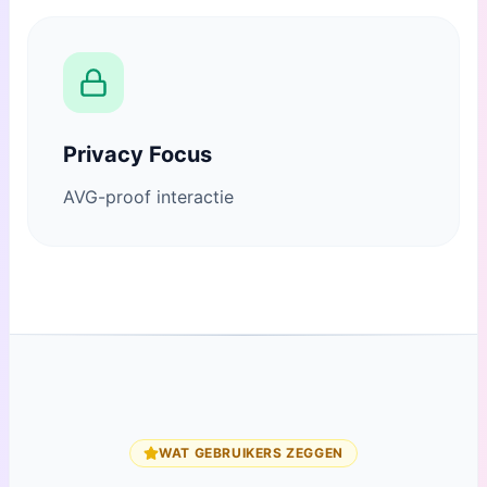
Privacy Focus
AVG-proof interactie
WAT GEBRUIKERS ZEGGEN