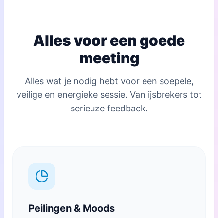
Alles voor een goede
meeting
Alles wat je nodig hebt voor een soepele,
veilige en energieke sessie. Van ijsbrekers tot
serieuze feedback.
Peilingen & Moods